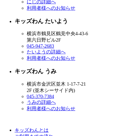
にじの詳細へ
利用者様へのお知らせ
キッズわん たいよう
横浜市鶴見区鶴見中央4-43-6
第六日野ビル2F
045-947-2683
たいようの詳細へ
利用者様へのお知らせ
キッズわん うみ
横浜市金沢区並木 1-17-7-21
2F (並木シーサイド内)
045-370-7384
うみの詳細へ
利用者様へのお知らせ
キッズわんとは