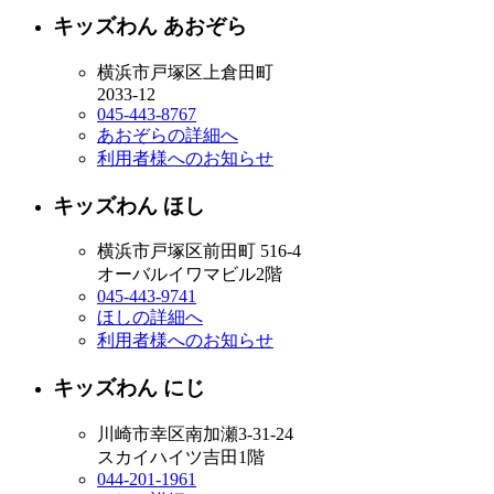
キッズわん あおぞら
横浜市戸塚区上倉田町
2033-12
045-443-8767
あおぞらの詳細へ
利用者様へのお知らせ
キッズわん ほし
横浜市戸塚区前田町 516-4
オーバルイワマビル2階
045-443-9741
ほしの詳細へ
利用者様へのお知らせ
キッズわん にじ
川崎市幸区南加瀬3-31-24
スカイハイツ吉田1階
044-201-1961