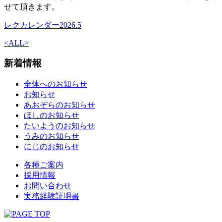
せて頂きます。
レクカレンダー2026.5
<
ALL
>
新着情報
全体へのお知らせ
お知らせ
あおぞらのお知らせ
ほしのお知らせ
たいようのお知らせ
うみのお知らせ
にじのお知らせ
各種ご案内
採用情報
お問い合わせ
実務経験証明書