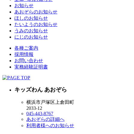
お知らせ
あおぞらのお知らせ
ほしのお知らせ
たいようのお知らせ
うみのお知らせ
にじのお知らせ
各種ご案内
採用情報
お問い合わせ
実務経験証明書
キッズわん あおぞら
横浜市戸塚区上倉田町
2033-12
045-443-8767
あおぞらの詳細へ
利用者様へのお知らせ