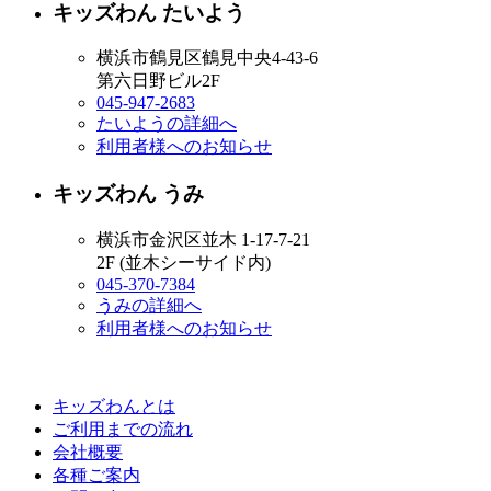
キッズわん たいよう
横浜市鶴見区鶴見中央4-43-6
第六日野ビル2F
045-947-2683
たいようの詳細へ
利用者様へのお知らせ
キッズわん うみ
横浜市金沢区並木 1-17-7-21
2F (並木シーサイド内)
045-370-7384
うみの詳細へ
利用者様へのお知らせ
キッズわんとは
ご利用までの流れ
会社概要
各種ご案内