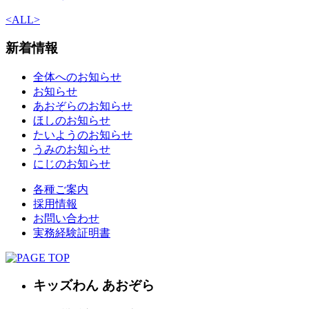
<
ALL
>
新着情報
全体へのお知らせ
お知らせ
あおぞらのお知らせ
ほしのお知らせ
たいようのお知らせ
うみのお知らせ
にじのお知らせ
各種ご案内
採用情報
お問い合わせ
実務経験証明書
キッズわん あおぞら