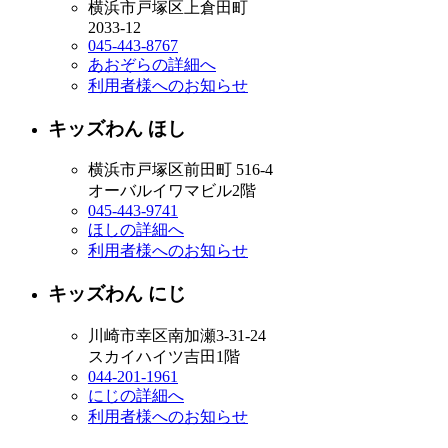
横浜市戸塚区上倉田町
2033-12
045-443-8767
あおぞらの詳細へ
利用者様へのお知らせ
キッズわん ほし
横浜市戸塚区前田町 516-4
オーバルイワマビル2階
045-443-9741
ほしの詳細へ
利用者様へのお知らせ
キッズわん にじ
川崎市幸区南加瀬3-31-24
スカイハイツ吉田1階
044-201-1961
にじの詳細へ
利用者様へのお知らせ