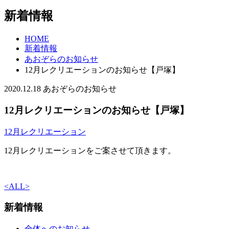
新着情報
HOME
新着情報
あおぞらのお知らせ
12月レクリエーションのお知らせ【戸塚】
2020.12.18
あおぞらのお知らせ
12月レクリエーションのお知らせ【戸塚】
12月レクリエーション
12月レクリエーションをご案させて頂きます。
<
ALL
>
新着情報
全体へのお知らせ