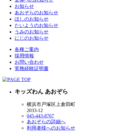
お知らせ
あおぞらのお知らせ
ほしのお知らせ
たいようのお知らせ
うみのお知らせ
にじのお知らせ
各種ご案内
採用情報
お問い合わせ
実務経験証明書
キッズわん あおぞら
横浜市戸塚区上倉田町
2033-12
045-443-8767
あおぞらの詳細へ
利用者様へのお知らせ