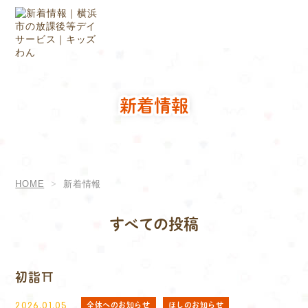
新着情報
HOME
新着情報
すべての投稿
初詣⛩
全体へのお知らせ
ほしのお知らせ
2026.01.05