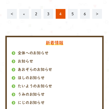
<
«
2
3
4
5
6
>
新着情報
全体へのお知らせ
お知らせ
あおぞらのお知らせ
ほしのお知らせ
たいようのお知らせ
うみのお知らせ
にじのお知らせ