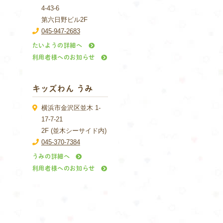
4-43-6
第六日野ビル2F
045-947-2683
たいようの詳細へ
利用者様へのお知らせ
キッズわん うみ
横浜市金沢区並木 1-
17-7-21
2F (並木シーサイド内)
045-370-7384
うみの詳細へ
利用者様へのお知らせ