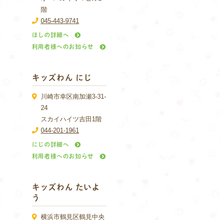
階
045-443-9741
ほしの詳細へ
利用者様へのお知らせ
キッズわん にじ
川崎市幸区南加瀬3-31-
24
スカイハイツ吉田1階
044-201-1961
にじの詳細へ
利用者様へのお知らせ
キッズわん たいよ
う
横浜市鶴見区鶴見中央