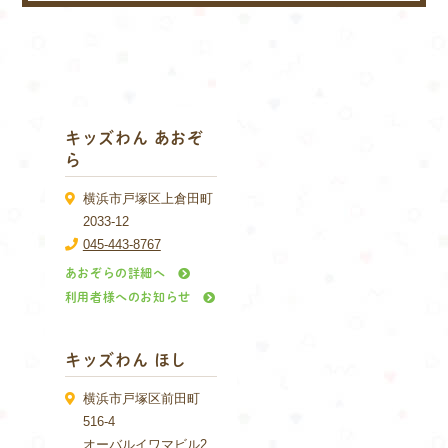
キッズわん あおぞ
ら
横浜市戸塚区上倉田町
2033-12
045-443-8767
あおぞらの詳細へ
利用者様へのお知らせ
キッズわん ほし
横浜市戸塚区前田町
516-4
オーバルイワマビル2