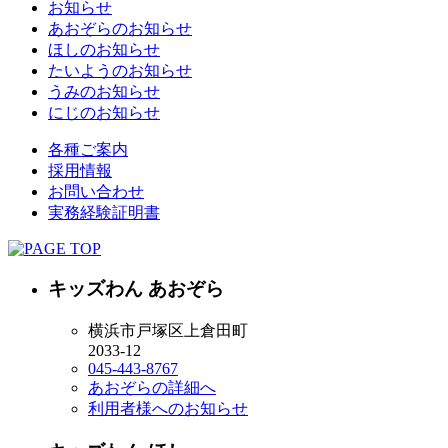
お知らせ
あおぞらのお知らせ
ほしのお知らせ
たいようのお知らせ
うみのお知らせ
にじのお知らせ
各種ご案内
採用情報
お問い合わせ
実務経験証明書
キッズわん あおぞら
横浜市戸塚区上倉田町
2033-12
045-443-8767
あおぞらの詳細へ
利用者様へのお知らせ