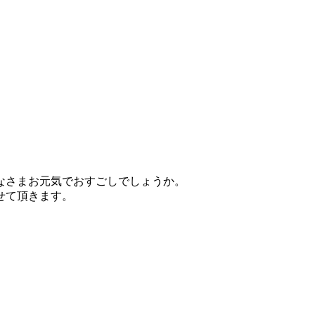
なさまお元気でおすごしでしょうか。
せて頂きます。