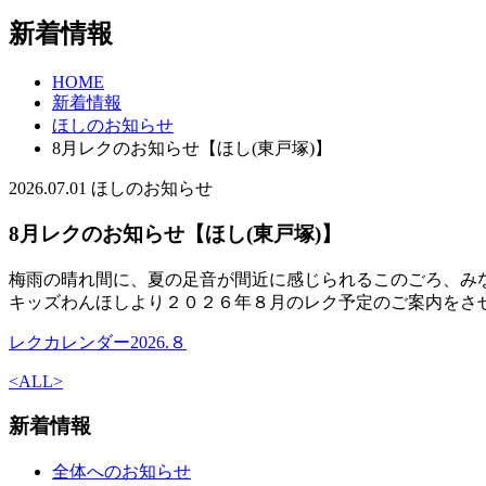
新着情報
HOME
新着情報
ほしのお知らせ
8月レクのお知らせ【ほし(東戸塚)】
2026.07.01
ほしのお知らせ
8月レクのお知らせ【ほし(東戸塚)】
梅雨の晴れ間に、夏の足音が間近に感じられるこのごろ、み
キッズわんほしより２０２６年８月のレク予定のご案内をさ
レクカレンダー2026.８
<
ALL
>
新着情報
全体へのお知らせ