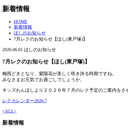
新着情報
HOME
新着情報
ほしのお知らせ
7月レクのお知らせ【ほし(東戸塚)】
2026.06.01
ほしのお知らせ
7月レクのお知らせ【ほし(東戸塚)】
梅雨どきとなり、紫陽花が美しく咲き誇る時期ですね。
みなさまお元気でお過ごしでしょうか。
キッズわんほしより２０２６年７月のレク予定のご案内をさ
レクカレンダー2026.7
<
ALL
>
新着情報