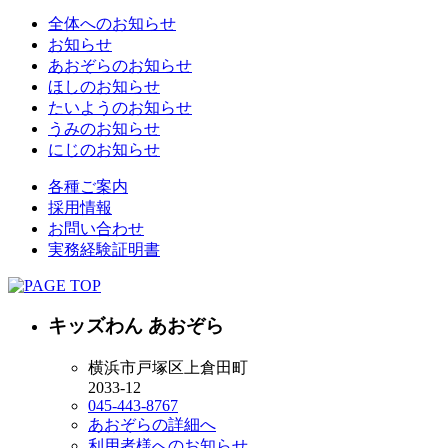
全体へのお知らせ
お知らせ
あおぞらのお知らせ
ほしのお知らせ
たいようのお知らせ
うみのお知らせ
にじのお知らせ
各種ご案内
採用情報
お問い合わせ
実務経験証明書
キッズわん あおぞら
横浜市戸塚区上倉田町
2033-12
045-443-8767
あおぞらの詳細へ
利用者様へのお知らせ