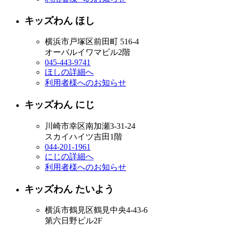
キッズわん ほし
横浜市戸塚区前田町 516-4
オーバルイワマビル2階
045-443-9741
ほしの詳細へ
利用者様へのお知らせ
キッズわん にじ
川崎市幸区南加瀬3-31-24
スカイハイツ吉田1階
044-201-1961
にじの詳細へ
利用者様へのお知らせ
キッズわん たいよう
横浜市鶴見区鶴見中央4-43-6
第六日野ビル2F