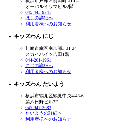
横浜市戸塚区前田町 516-4
オーバルイワマビル2階
045-443-9741
ほしの詳細へ
利用者様へのお知らせ
キッズわん にじ
川崎市幸区南加瀬3-31-24
スカイハイツ吉田1階
044-201-1961
にじの詳細へ
利用者様へのお知らせ
キッズわん たいよう
横浜市鶴見区鶴見中央4-43-6
第六日野ビル2F
045-947-2683
たいようの詳細へ
利用者様へのお知らせ