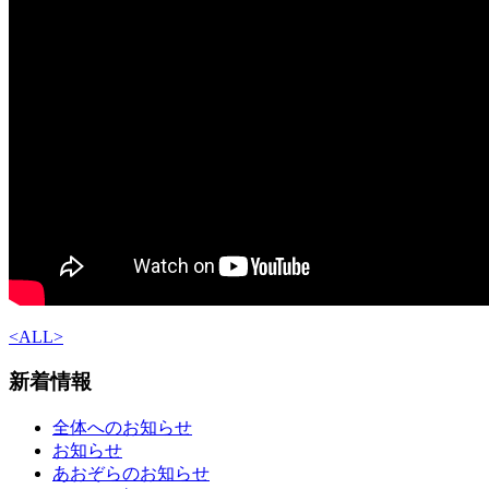
<
ALL
>
新着情報
全体へのお知らせ
お知らせ
あおぞらのお知らせ