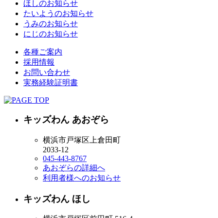
ほしのお知らせ
たいようのお知らせ
うみのお知らせ
にじのお知らせ
各種ご案内
採用情報
お問い合わせ
実務経験証明書
キッズわん あおぞら
横浜市戸塚区上倉田町
2033-12
045-443-8767
あおぞらの詳細へ
利用者様へのお知らせ
キッズわん ほし