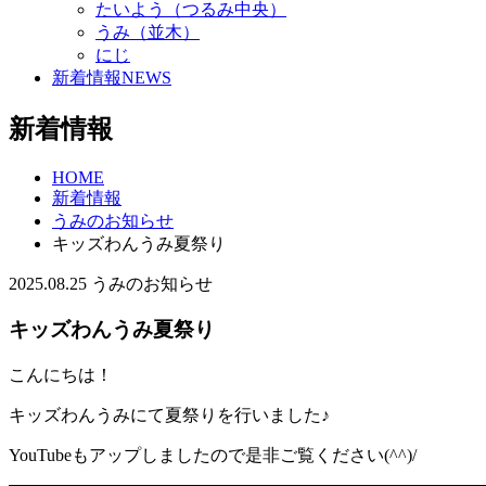
たいよう（つるみ中央）
うみ（並木）
にじ
新着情報
NEWS
新着情報
HOME
新着情報
うみのお知らせ
キッズわんうみ夏祭り
2025.08.25
うみのお知らせ
キッズわんうみ夏祭り
こんにちは！
キッズわんうみにて夏祭りを行いました♪
YouTubeもアップしましたので是非ご覧ください(^^)/