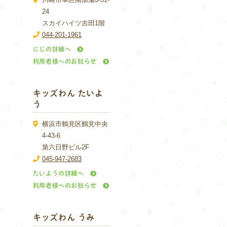
24
スカイハイツ吉田1階
044-201-1961
にじの詳細へ
利用者様へのお知らせ
キッズわん たいよ
う
横浜市鶴見区鶴見中央
4-43-6
第六日野ビル2F
045-947-2683
たいようの詳細へ
利用者様へのお知らせ
キッズわん うみ