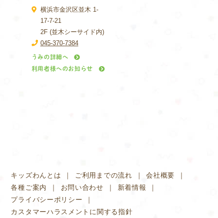
横浜市金沢区並木 1-
17-7-21
2F (並木シーサイド内)
045-370-7384
うみの詳細へ
利用者様へのお知らせ
キッズわんとは
ご利用までの流れ
会社概要
各種ご案内
お問い合わせ
新着情報
プライバシーポリシー
カスタマーハラスメントに関する指針