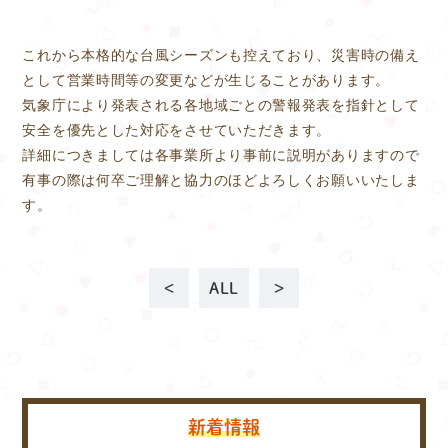
これから本格的な台風シーズンも控えており、災害時の備え
として営業時間等の変更などが生じることがあります。
気象庁により発表される各地域ごとの警報発表を指針として
安全を優先とした対応をさせていただきます。
詳細につきましては各事業所より事前に説明がありますので
有事の際は何卒ご理解と協力のほどよろしくお願いいたしま
す。
<
ALL
>
新着情報