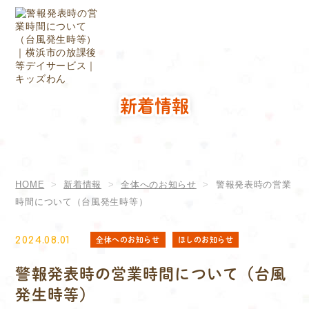
新着情報
HOME
新着情報
全体へのお知らせ
警報発表時の営業
時間について（台風発生時等）
全体へのお知らせ
ほしのお知らせ
2024.08.01
警報発表時の営業時間について（台風
発生時等）