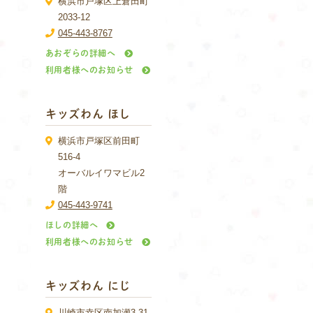
横浜市戸塚区上倉田町
2033-12
045-443-8767
あおぞらの詳細へ
利用者様へのお知らせ
キッズわん ほし
横浜市戸塚区前田町
516-4
オーバルイワマビル2
階
045-443-9741
ほしの詳細へ
利用者様へのお知らせ
キッズわん にじ
川崎市幸区南加瀬3-31-