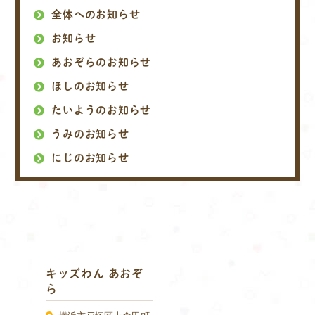
全体へのお知らせ
お知らせ
あおぞらのお知らせ
ほしのお知らせ
たいようのお知らせ
うみのお知らせ
にじのお知らせ
キッズわん あおぞ
ら