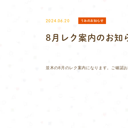
うみのお知らせ
2024.06.20
8月レク案内のお知
並木の8月のレク案内になります。ご確認