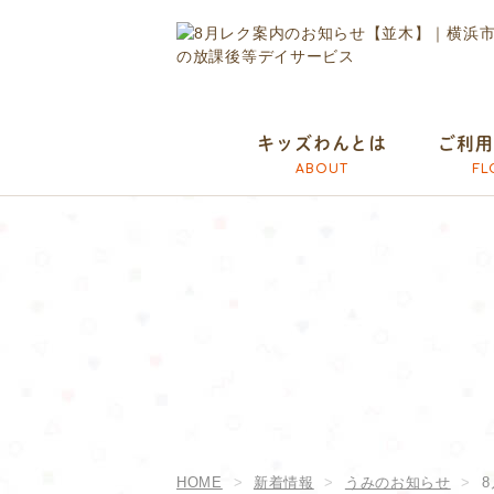
キッズわんとは
ご利用
ABOUT
FL
HOME
新着情報
うみのお知らせ