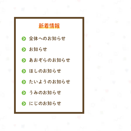
新着情報
全体へのお知らせ
お知らせ
あおぞらのお知らせ
ほしのお知らせ
たいようのお知らせ
うみのお知らせ
にじのお知らせ