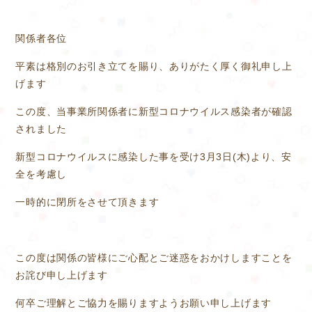
関係者各位
平素は格別のお引き立てを賜り、ありがたく厚く御礼申し上
げます
この度、当事業所関係者に新型コロナウイルス感染者が確認
されました
新型コロナウイルスに感染した事を受け3月3日(木)より、安
全を考慮し
一時的に閉所をさせて頂きます
この度は関係の皆様にご心配とご迷惑をおかけしますことを
お詫び申し上げます
何卒ご理解とご協力を賜りますようお願い申し上げます