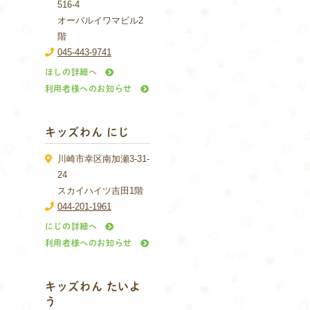
516-4
オーバルイワマビル2
階
045-443-9741
ほしの詳細へ
利用者様へのお知らせ
キッズわん にじ
川崎市幸区南加瀬3-31-
24
スカイハイツ吉田1階
044-201-1961
にじの詳細へ
利用者様へのお知らせ
キッズわん たいよ
う