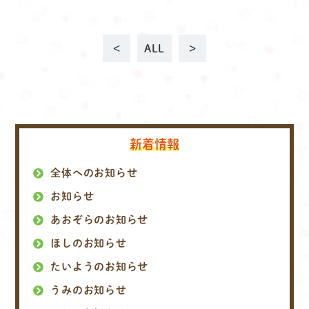
<
ALL
>
新着情報
全体へのお知らせ
お知らせ
あおぞらのお知らせ
ほしのお知らせ
たいようのお知らせ
うみのお知らせ