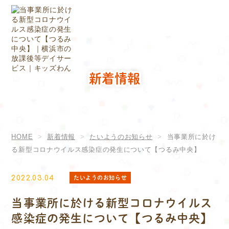
新着情報
HOME
新着情報
たいようのお知らせ
当事業所に於け
る新型コロナウイルス感染症の発生について【つるみ中央】
たいようのお知らせ
2022.03.04
当事業所に於ける新型コロナウイルス
感染症の発生について【つるみ中央】