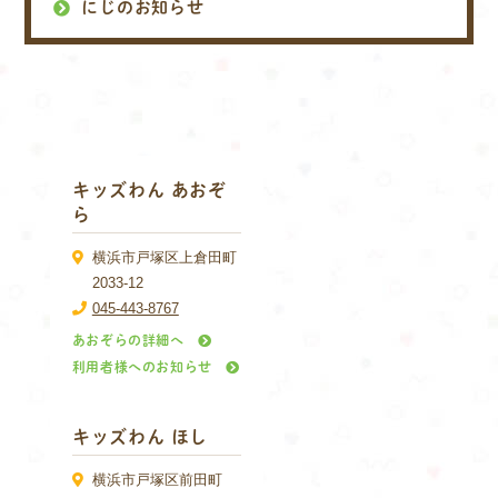
にじのお知らせ
キッズわん あおぞ
ら
横浜市戸塚区上倉田町
2033-12
045-443-8767
あおぞらの詳細へ
利用者様へのお知らせ
キッズわん ほし
横浜市戸塚区前田町