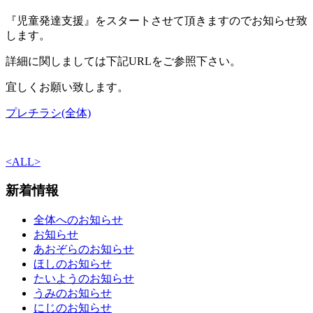
『児童発達支援』をスタートさせて頂きますのでお知らせ致
します。
詳細に関しましては下記URLをご参照下さい。
宜しくお願い致します。
プレチラシ(全体)
<
ALL
>
新着情報
全体へのお知らせ
お知らせ
あおぞらのお知らせ
ほしのお知らせ
たいようのお知らせ
うみのお知らせ
にじのお知らせ