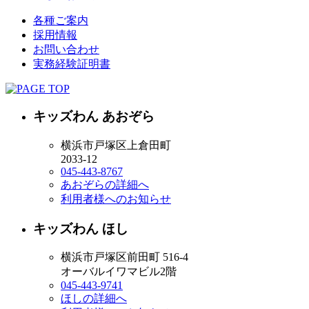
各種ご案内
採用情報
お問い合わせ
実務経験証明書
キッズわん あおぞら
横浜市戸塚区上倉田町
2033-12
045-443-8767
あおぞらの詳細へ
利用者様へのお知らせ
キッズわん ほし
横浜市戸塚区前田町 516-4
オーバルイワマビル2階
045-443-9741
ほしの詳細へ