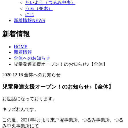
たいよう（つるみ中央）
うみ（並木）
にじ
新着情報
NEWS
新着情報
HOME
新着情報
全体へのお知らせ
児童発達支援オープン！のお知らせ♪【全体】
2020.12.16
全体へのお知らせ
児童発達支援オープン！のお知らせ♪【全体】
お世話になっております。
キッズわんです。
この度、2021年4月より東戸塚事業所、つるみ事業所、つる
み中央事業所にて