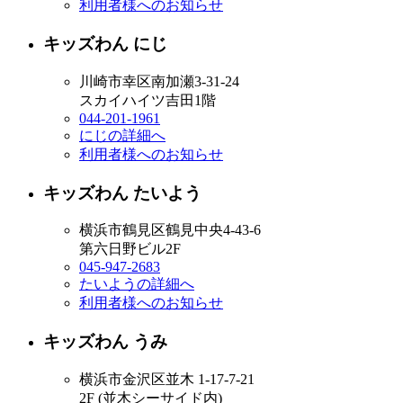
利用者様へのお知らせ
キッズわん にじ
川崎市幸区南加瀬3-31-24
スカイハイツ吉田1階
044-201-1961
にじの詳細へ
利用者様へのお知らせ
キッズわん たいよう
横浜市鶴見区鶴見中央4-43-6
第六日野ビル2F
045-947-2683
たいようの詳細へ
利用者様へのお知らせ
キッズわん うみ
横浜市金沢区並木 1-17-7-21
2F (並木シーサイド内)