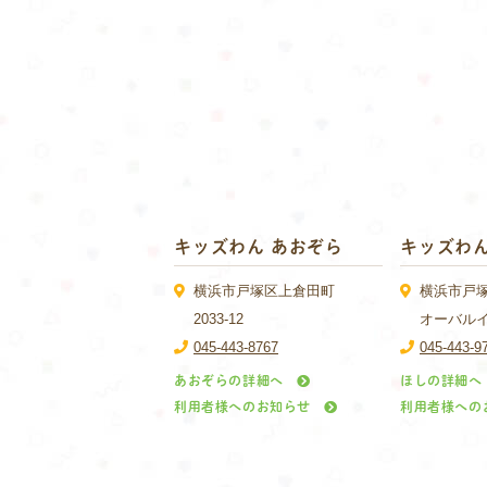
キッズわん あおぞら
キッズわん
横浜市戸塚区上倉田町
横浜市戸塚区
2033-12
オーバル
045-443-8767
045-443-9
あおぞらの詳細へ
ほしの詳細へ
利用者様へのお知らせ
利用者様への