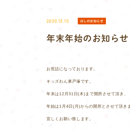
ほしのお知らせ
2020.12.15
年末年始のお知らせ
お世話になっております。
キッズわん東戸塚です。
年末は12月31日(木)まで開所させて頂き、
年始は1月4日(月)からの開所とさせて頂き
宜しくお願い致します。