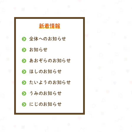
新着情報
全体へのお知らせ
お知らせ
あおぞらのお知らせ
ほしのお知らせ
たいようのお知らせ
うみのお知らせ
にじのお知らせ