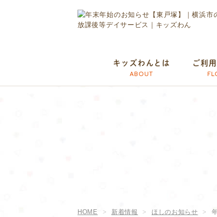
キッズわんとは
ご利用
ABOUT
FL
HOME
新着情報
ほしのお知らせ