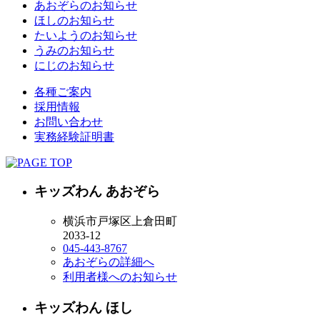
あおぞらのお知らせ
ほしのお知らせ
たいようのお知らせ
うみのお知らせ
にじのお知らせ
各種ご案内
採用情報
お問い合わせ
実務経験証明書
キッズわん あおぞら
横浜市戸塚区上倉田町
2033-12
045-443-8767
あおぞらの詳細へ
利用者様へのお知らせ
キッズわん ほし