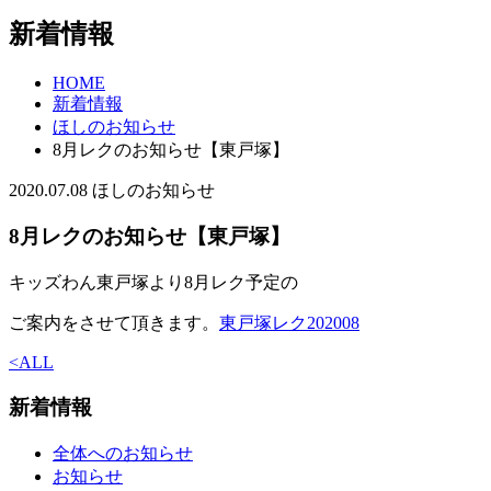
新着情報
HOME
新着情報
ほしのお知らせ
8月レクのお知らせ【東戸塚】
2020.07.08
ほしのお知らせ
8月レクのお知らせ【東戸塚】
キッズわん東戸塚より8月レク予定の
ご案内をさせて頂きます。
東戸塚レク202008
<
ALL
新着情報
全体へのお知らせ
お知らせ