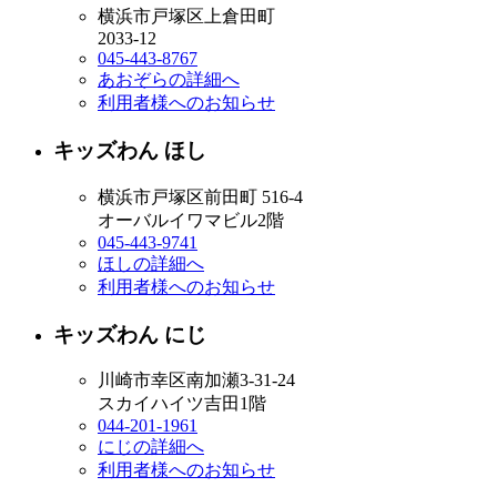
横浜市戸塚区上倉田町
2033-12
045-443-8767
あおぞらの詳細へ
利用者様へのお知らせ
キッズわん ほし
横浜市戸塚区前田町 516-4
オーバルイワマビル2階
045-443-9741
ほしの詳細へ
利用者様へのお知らせ
キッズわん にじ
川崎市幸区南加瀬3-31-24
スカイハイツ吉田1階
044-201-1961
にじの詳細へ
利用者様へのお知らせ