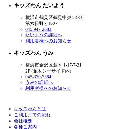
キッズわん たいよう
横浜市鶴見区鶴見中央4-43-6
第六日野ビル2F
045-947-2683
たいようの詳細へ
利用者様へのお知らせ
キッズわん うみ
横浜市金沢区並木 1-17-7-21
2F (並木シーサイド内)
045-370-7384
うみの詳細へ
利用者様へのお知らせ
キッズわんとは
ご利用までの流れ
会社概要
各種ご案内