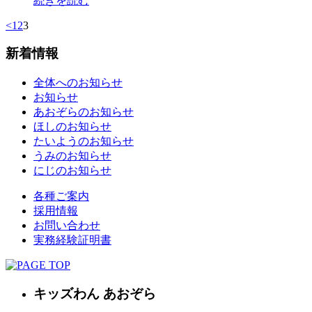
続きを読む
<
1
2
3
新着情報
全体へのお知らせ
お知らせ
あおぞらのお知らせ
ほしのお知らせ
たいようのお知らせ
うみのお知らせ
にじのお知らせ
各種ご案内
採用情報
お問い合わせ
実務経験証明書
キッズわん あおぞら